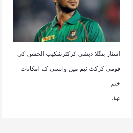
اسٹار بنگلا دیشی کرکٹرشکیب الحسن کی
قومی کرکٹ ٹیم میں واپسی کے امکانات
ختم
کھیل