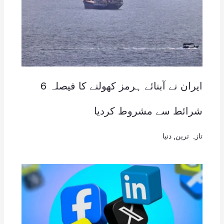
ایران نے آبنائے ہرمز کھولنے کا فیصلہ 6
شرائط سے مشروط کردیا
تازہ ترین
,
دنیا