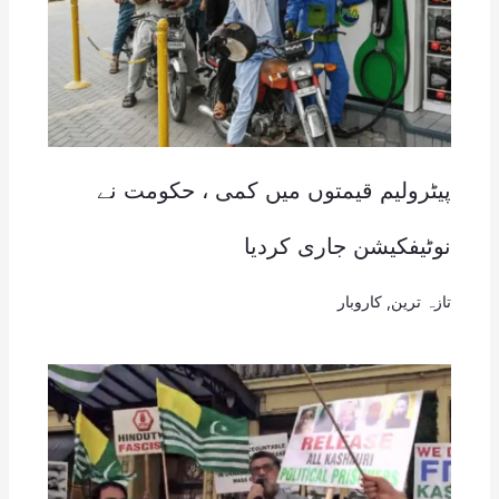
پیٹرولیم قیمتوں میں کمی ، حکومت نے
نوٹیفکیشن جاری کردیا
تازہ ترین
,
کاروبار