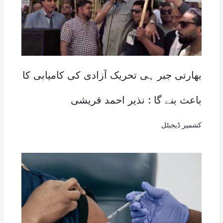
بھارتی جبر ہی تحریک آزادی کی کامیابی کا
باعث بنے گا : نذیر احمد قریشی
کشمیر ڈیجیٹل