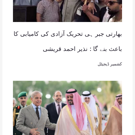
بھارتی جبر ہی تحریک آزادی کی کامیابی کا
باعث بنے گا : نذیر احمد قریشی
کشمیر ڈیجیٹل