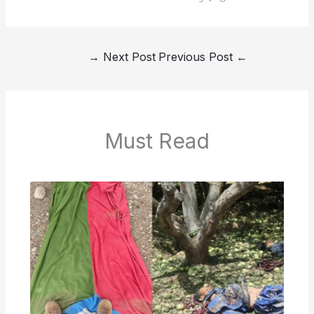
→
Next Post
Previous Post
←
Must Read