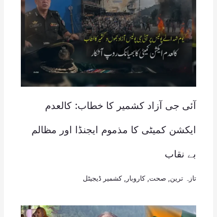
آئی جی آزاد کشمیر کا خطاب: کالعدم
ایکشن کمیٹی کا مذموم ایجنڈا اور مظالم
بے نقاب
تازہ ترین
,
صحت
,
کاروبار
,
کشمیر ڈیجیٹل