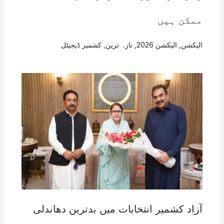
ممکن ہیں
الیکشن
,
الیکشن 2026
,
تازہ ترین
,
کشمیر ڈیجیٹل
آزاد کشمیر انتخابات میں بدترین دھاندلی