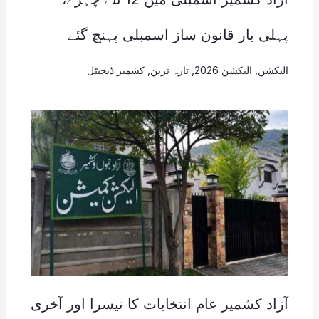
پہلی بار قانون ساز اسمبلی پہنچ گئے
الیکشن
,
الیکشن 2026
,
تازہ ترین
,
کشمیر ڈیجیٹل
آزاد کشمیر عام انتخابات کا تیسرا اور آخری