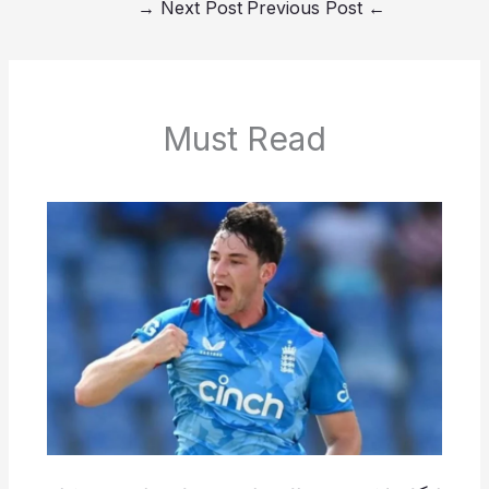
→
Next Post
Previous Post
←
Must Read