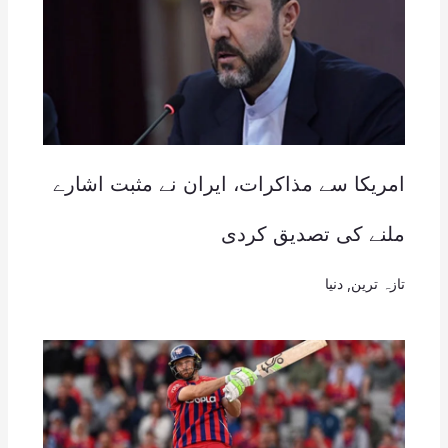
امریکا سے مذاکرات، ایران نے مثبت اشارے
ملنے کی تصدیق کردی
تازہ ترین
,
دنیا