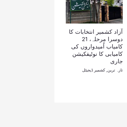
آزاد کشمیر انتخابات کا
دوسرا مرحلہ، 21
کامیاب اُمیدواروں کی
کامیابی کا نوٹیفکیشن
جاری
تازہ ترین
,
کشمیر ڈیجیٹل