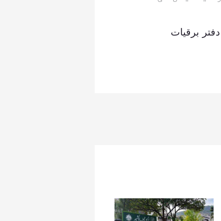
دفتر برقیات