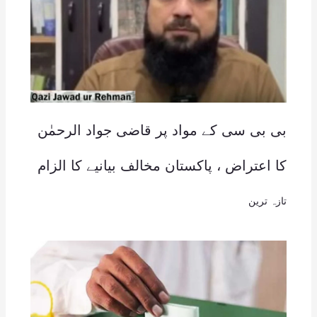
بی بی سی کے مواد پر قاضی جواد الرحمٰن
کا اعتراض ، پاکستان مخالف بیانیے کا الزام
تازہ ترین