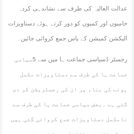
عدالت العالیہ کی طرف سے نشاندہی کردہ
خامیوں اور کمیوں کو دور کرتے ہوئے دستاویزات
الیکشن کمیشن کے پاس جمع کروائی جائیں۔
رجسٹر ڈسیاسی جماعت ہا میں سے 5سیاسی
جماعت ہا کی طرف سے دستاویزات مکمل
ہونے کی بناء پر ان کی رجسٹریشن کر دی
گئی ہے ۔بعض سیاسی جماعت ہا کی طرف سے
نامکمل دستاویزات جمع کروائی گئی ہیں