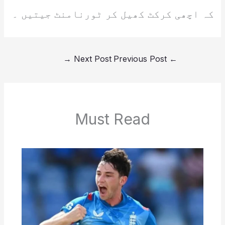
کہ اچھی کرکٹ کھیل کر ٹورنامنٹ جیتیں ۔
→
Next Post
Previous Post
←
Must Read