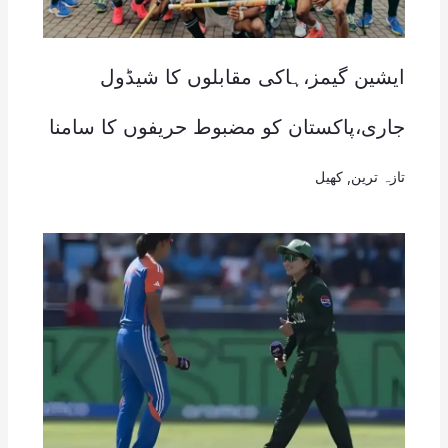
ایشین گیمز،ہاکی مقابلوں کا شیڈول
جاری،پاکستان کو مضبوط حریفوں کا سامنا
تازہ ترین
,
کھیل