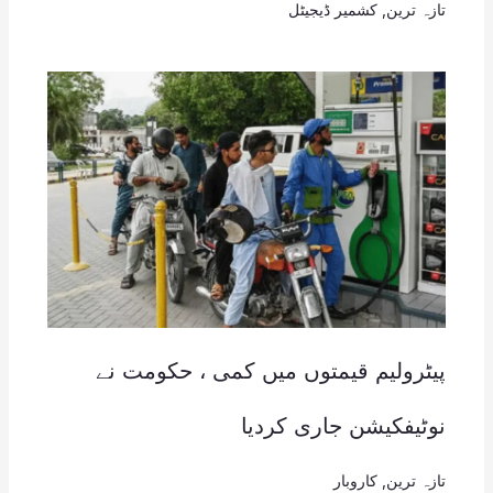
تازہ ترین
,
کشمیر ڈیجیٹل
پیٹرولیم قیمتوں میں کمی ، حکومت نے
نوٹیفکیشن جاری کردیا
تازہ ترین
,
کاروبار