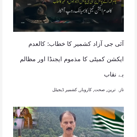
آئی جی آزاد کشمیر کا خطاب: کالعدم
ایکشن کمیٹی کا مذموم ایجنڈا اور مظالم
بے نقاب
تازہ ترین
,
صحت
,
کاروبار
,
کشمیر ڈیجیٹل