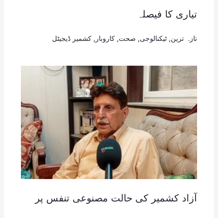
تیاری کا فیصلہ
تازہ ترین
,
ٹیکنالوجی
,
صحت
,
کاروبار
,
کشمیر ڈیجیٹل
آزاد کشمیر کی حالت مصنوعی تنفس پر