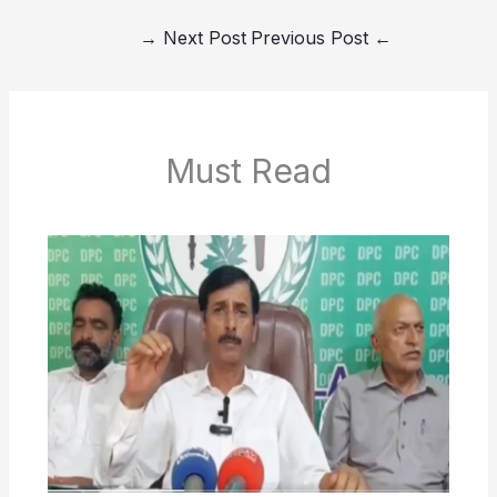
→
Next Post
Previous Post
←
Must Read