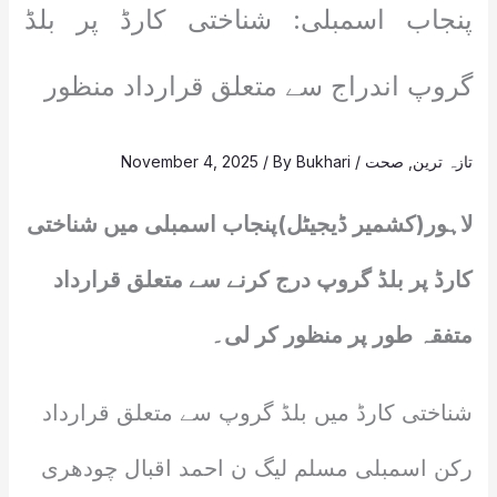
پنجاب اسمبلی: شناختی کارڈ پر بلڈ
گروپ اندراج سے متعلق قرارداد منظور
تازہ ترین
,
صحت
/
Bukhari
/ By
November 4, 2025
لاہور(کشمیر ڈیجیٹل)پنجاب اسمبلی میں شناختی
کارڈ پر بلڈ گروپ درج کرنے سے متعلق قرارداد
متفقہ طور پر منظور کر لی۔
شناختی کارڈ میں بلڈ گروپ سے متعلق قرارداد
رکن اسمبلی مسلم لیگ ن احمد اقبال چودھری