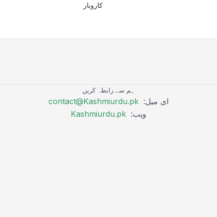
کاروبار
ہم سے رابطہ کریں
ای میل:
contact@Kashmiurdu.pk
ویب:
Kashmiurdu.pk