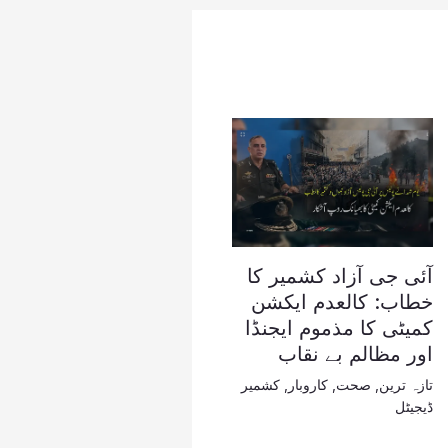
آئی جی آزاد کشمیر کا
خطاب: کالعدم ایکشن
کمیٹی کا مذموم ایجنڈا
اور مظالم بے نقاب
تازہ ترین
,
صحت
,
کاروبار
,
کشمیر
ڈیجیٹل