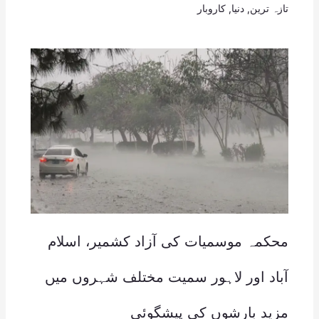
تازہ ترین
,
دنیا
,
کاروبار
محکمہ موسمیات کی آزاد کشمیر، اسلام
آباد اور لاہور سمیت مختلف شہروں میں
مزید بارشوں کی پیشگوئی