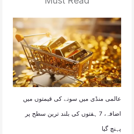
Must Read
عالمی منڈی میں سونے کی قیمتوں میں
اضافہ، 7 ہفتوں کی بلند ترین سطح پر
پہنچ گیا