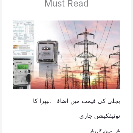
Must Read
بجلی کی قیمت میں اضافہ ،نیپرا کا
نوٹیفکیشن جاری
تازہ ترین
,
کاروبار