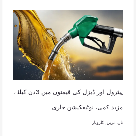
پیٹرول اور ڈیزل کی قیمتوں میں 3دن کیلئے
مزید کمی، نوٹیفکیشن جاری
تازہ ترین
,
کاروبار