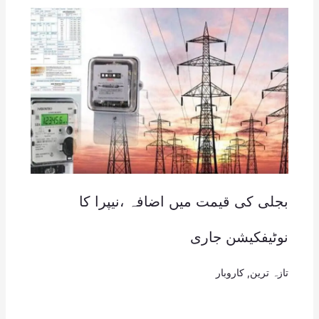
بجلی کی قیمت میں اضافہ ،نیپرا کا
نوٹیفکیشن جاری
تازہ ترین
,
کاروبار