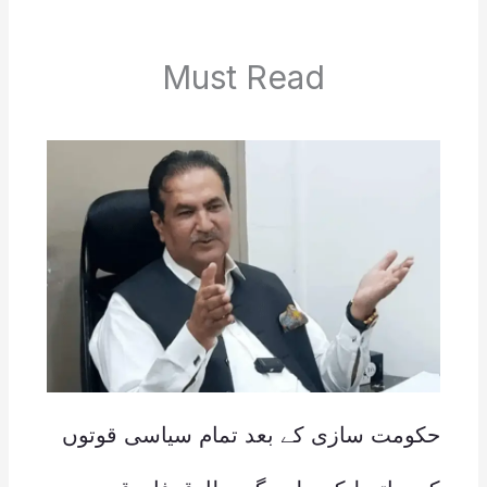
Must Read
حکومت سازی کے بعد تمام سیاسی قوتوں