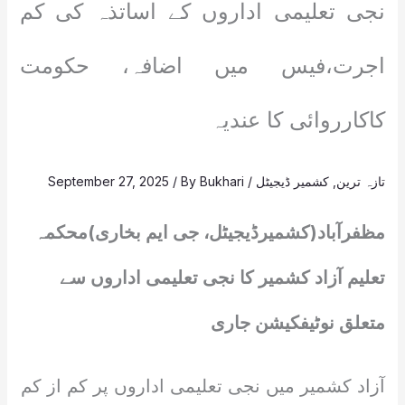
نجی تعلیمی اداروں کے اساتذہ کی کم
اجرت،فیس میں اضافہ، حکومت
کاکارروائی کا عندیہ
تازہ ترین
,
کشمیر ڈیجیٹل
/
Bukhari
/ By
September 27, 2025
مظفرآباد(کشمیرڈیجیٹل، جی ایم بخاری)محکمہ
تعلیم آزاد کشمیر کا نجی تعلیمی اداروں سے
متعلق نوٹیفکیشن جاری
آزاد کشمیر میں نجی تعلیمی اداروں پر کم از کم