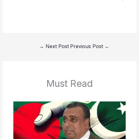
→
Next Post
Previous Post
←
Must Read