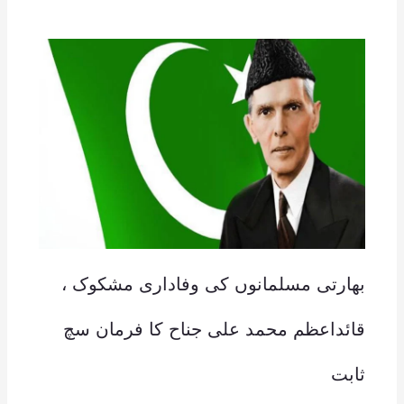
بھارتی مسلمانوں کی وفاداری مشکوک ،
قائداعظم محمد علی جناح کا فرمان سچ
ثابت