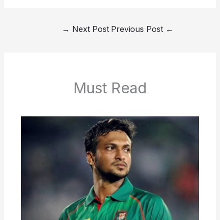
→
Next Post
Previous Post
←
Must Read