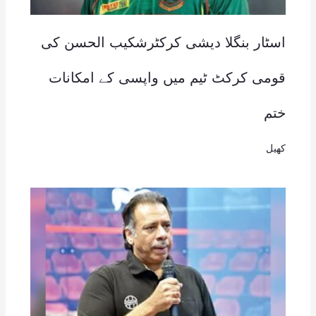
اسٹار بنگلا دیشی کرکٹرشکیب الحسن کی
قومی کرکٹ ٹیم میں واپسی کے امکانات
ختم
کھیل