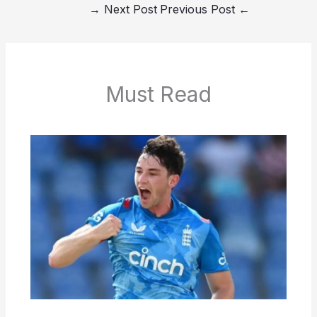
→
Next Post
Previous Post
←
Must Read