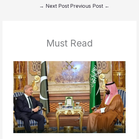
→
Next Post
Previous Post
←
Must Read