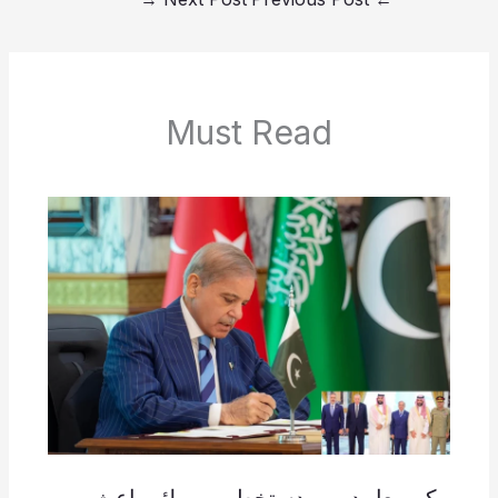
Must Read