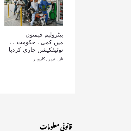
پیٹرولیم قیمتوں
میں کمی ، حکومت نے
نوٹیفکیشن جاری کردیا
تازہ ترین
,
کاروبار
قانونی معلومات