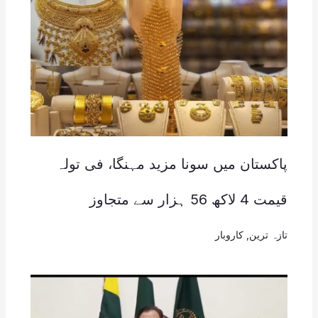
پاکستان میں سونا مزید مہنگا، فی تولہ
قیمت 4 لاکھ 56 ہزار سے متجاوز
تازہ ترین
,
کاروبار