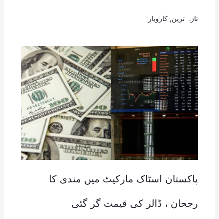
تازہ ترین
,
کاروبار
پاکستان اسٹاک مارکیٹ میں مندی کا
رجحان ، ڈالر کی قیمت گر گئی