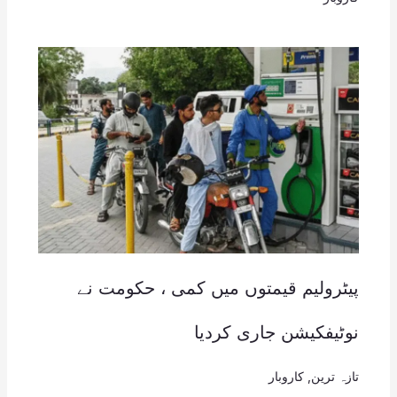
پیٹرولیم قیمتوں میں کمی ، حکومت نے
نوٹیفکیشن جاری کردیا
تازہ ترین
,
کاروبار