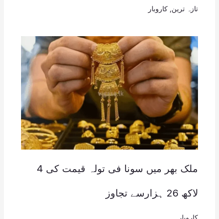
تازہ ترین
,
کاروبار
ملک بھر میں سونا فی تولہ قیمت کی 4
لاکھ 26 ہزارسے تجاوز
کاروبار