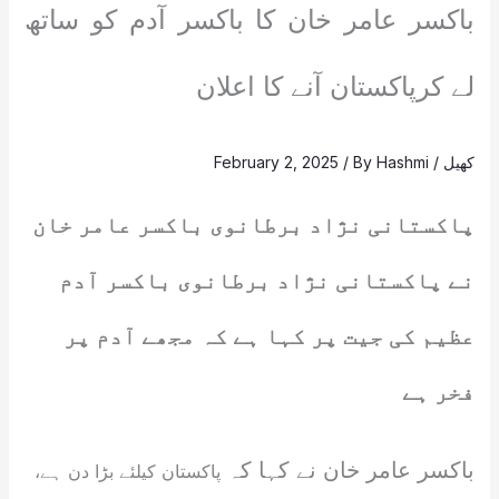
باکسر عامر خان کا باکسر آدم کو ساتھ
لے کرپاکستان آنے کا اعلان
کھیل
/
Hashmi
/ By
February 2, 2025
پاکستانی نژاد برطانوی باکسر عامر خان
نے پاکستانی نژاد برطانوی باکسر آدم
عظیم کی جیت پر کہا ہے کہ مجھے آدم پر
فخر ہے
باکسر عامر خان نے کہا کہ
پاکستان کیلئے بڑا دن ہے،