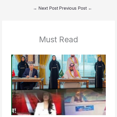
→
Next Post
Previous Post
←
Must Read