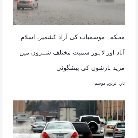
محکمہ موسمیات کی آزاد کشمیر، اسلام
آباد اور لاہور سمیت مختلف شہروں میں
مزید بارشوں کی پیشگوئی
تازہ ترین
,
موسم