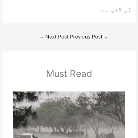
کی گئی ہے۔
→
Next Post
Previous Post
←
Must Read