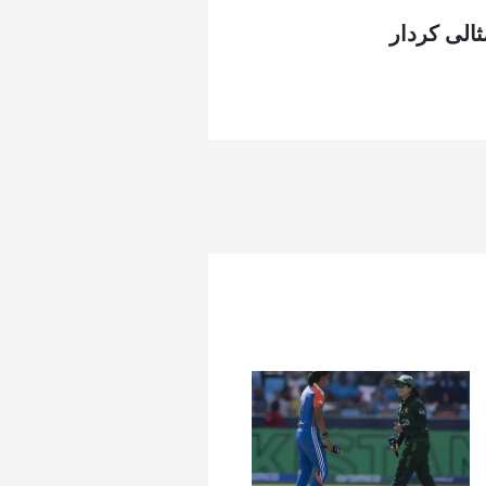
الی کردار