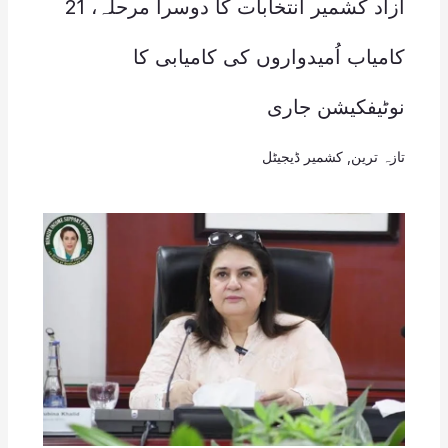
آزاد کشمیر انتخابات کا دوسرا مرحلہ، 21
کامیاب اُمیدواروں کی کامیابی کا
نوٹیفکیشن جاری
تازہ ترین
,
کشمیر ڈیجیٹل