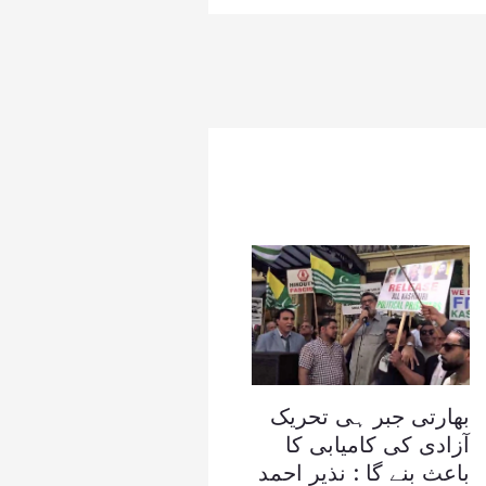
بھارتی جبر ہی تحریک
آزادی کی کامیابی کا
باعث بنے گا : نذیر احمد