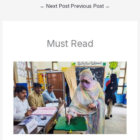
→
Next Post
Previous Post
←
Must Read