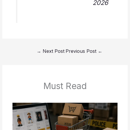
2026
→
Next Post
Previous Post
←
Must Read