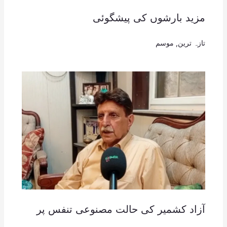
مزید بارشوں کی پیشگوئی
تازہ ترین
,
موسم
آزاد کشمیر کی حالت مصنوعی تنفس پر