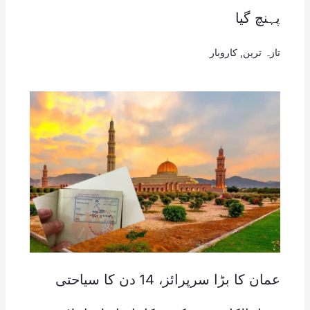
پہنچ گیا
تازہ ترین
,
کاروبار
عمان کا بڑا سرپرائز، 14 دن کا سیاحتی