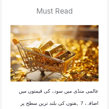
Must Read
عالمی منڈی میں سونے کی قیمتوں میں
اضافہ، 7 ہفتوں کی بلند ترین سطح پر