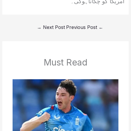
امریکا کو چکاناہوگی۔
→
Next Post
Previous Post
←
Must Read