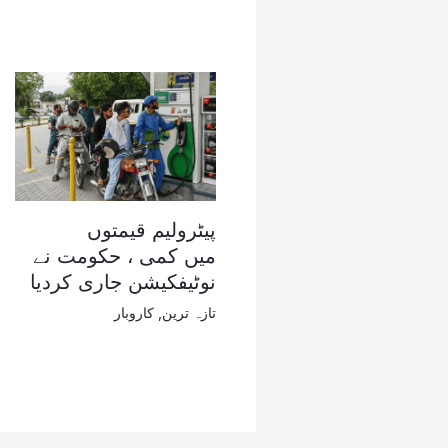
پیٹرولیم قیمتوں
میں کمی ، حکومت نے
نوٹیفکیشن جاری کردیا
تازہ ترین
,
کاروبار