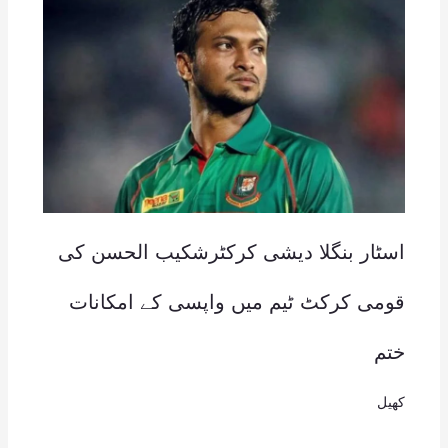
اسٹار بنگلا دیشی کرکٹرشکیب الحسن کی
قومی کرکٹ ٹیم میں واپسی کے امکانات
ختم
کھیل