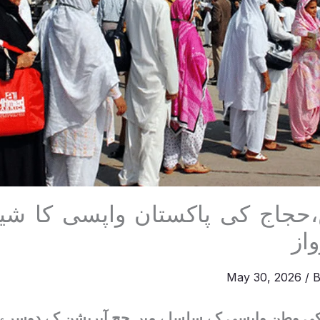
حجاج کی پاکستان واپسی کا شی
از
May 30, 2026
/ 