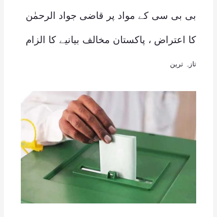
بی بی سی کے مواد پر قاضی جواد الرحمٰن
کا اعتراض ، پاکستان مخالف بیانیے کا الزام
تازہ ترین