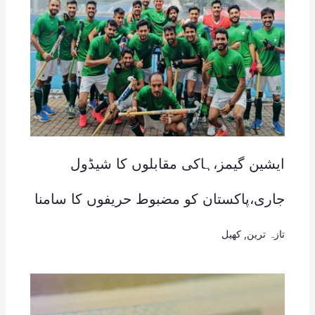
ایشین گیمز،ہاکی مقابلوں کا شیڈول
جاری،پاکستان کو مضبوط حریفوں کا سامنا
تازہ ترین
,
کھیل