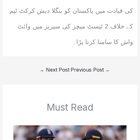
کی قیادت میں پاکستان کو بنگلا دیش کرکٹ ٹیم
کے خلاف 2 ٹیسٹ میچز کی سیریز میں وائٹ
واش کا سامنا کرنا پڑا۔
→
Next Post
Previous Post
←
Must Read