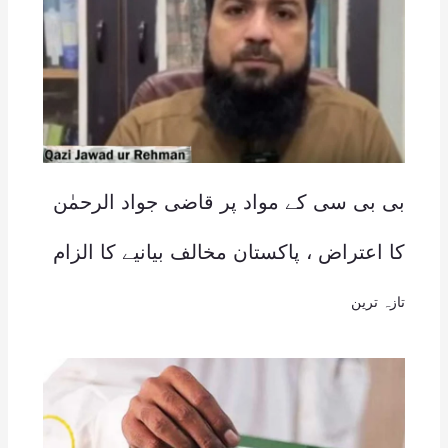
بی بی سی کے مواد پر قاضی جواد الرحمٰن
کا اعتراض ، پاکستان مخالف بیانیے کا الزام
تازہ ترین