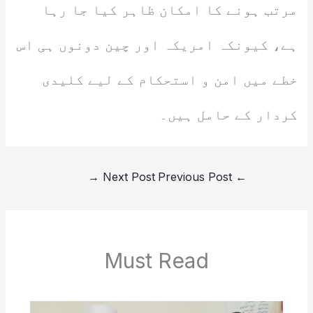
مرتب ہونے کا امکان ظاہر کیا جا رہا
ہے، کیونکہ امریکہ اور چین دونوں ہی اس
خطے میں امن و استحکام کے لیے کلیدی
کردار کے حامل ہیں۔
→
Next Post
Previous Post
←
Must Read