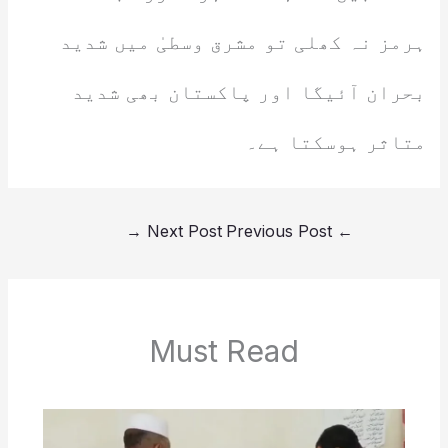
ہرمز نہ کھلی تو مشرق وسطیٰ میں شدید
بحران آئیگا اور پاکستان بھی شدید
متاثر ہوسکتا ہے۔
→
Next Post
Previous Post
←
Must Read