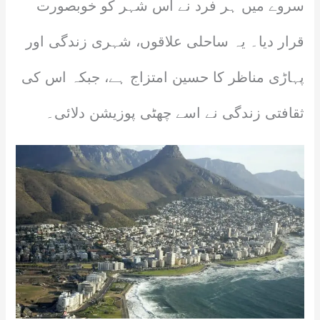
سروے میں ہر فرد نے اس شہر کو خوبصورت
قرار دیا۔ یہ ساحلی علاقوں، شہری زندگی اور
پہاڑی مناظر کا حسین امتزاج ہے، جبکہ اس کی
ثقافتی زندگی نے اسے چھٹی پوزیشن دلائی۔