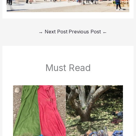
→
Next Post
Previous Post
←
Must Read