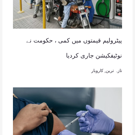
پیٹرولیم قیمتوں میں کمی ، حکومت نے
نوٹیفکیشن جاری کردیا
تازہ ترین
,
کاروبار